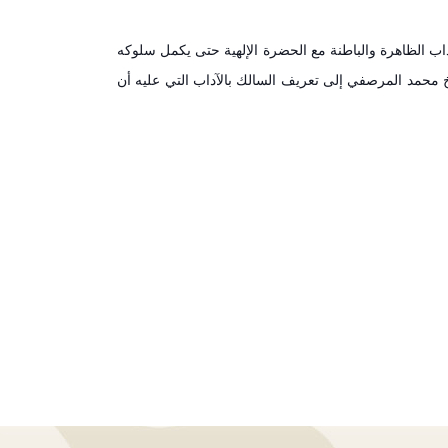
داب الظاهرة والباطنة مع الحضرة الإلهية حتى يكمل سلوكه
خ محمد المرصفي إلى تعريف السالك بالآداب التي عليه أن