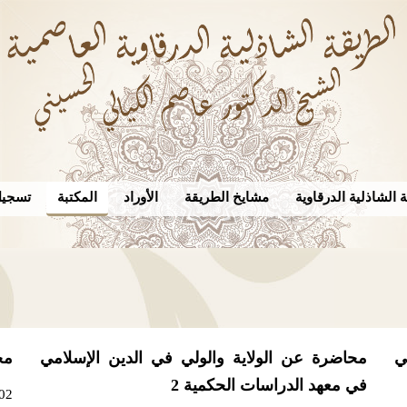
 الشاذلية الدرقاوية
مشايخ الطريقة
الأوراد
المكتبة
تسجيل
ي
محاضرة عن الولاية والولي في الدين الإسلامي
مح
في معهد الدراسات الحكمية 2
02