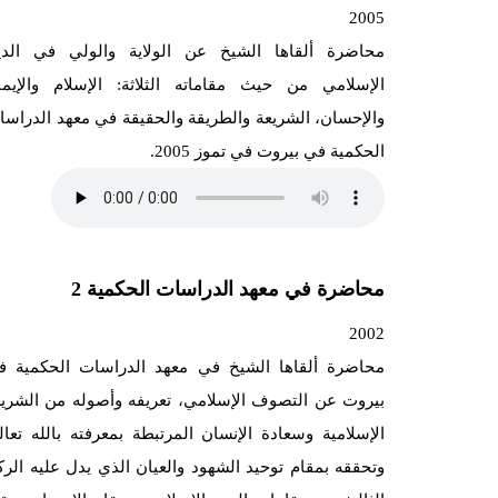
2005
محاضرة ألقاها الشيخ عن الولاية والولي في الدي
الإسلامي من حيث مقاماته الثلاثة: الإسلام والإيما
والإحسان، الشريعة والطريقة والحقيقة في معهد الدراس
الحكمية في بيروت في تموز 2005.
محاضرة في معهد الدراسات الحكمية 2
2002
محاضرة ألقاها الشيخ في معهد الدراسات الحكمية ف
بيروت عن التصوف الإسلامي، تعريفه وأصوله من الشريع
الإسلامية وسعادة الإنسان المرتبطة بمعرفته بالله تعا
وتحققه بمقام توحيد الشهود والعيان الذي يدل عليه الر