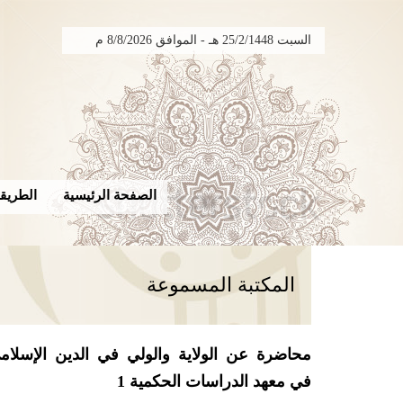
السبت 25/2/1448 هـ - الموافق 8/8/2026 م
الصفحة الرئيسية
الطريقة
المكتبة المسموعة
محاضرة عن الولاية والولي في الدين الإسلام
في معهد الدراسات الحكمية 1