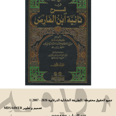
© جميع الحقوق محفوظة | الطريقة الشاذلية الدرقاوية 2026 - 2007
تصميم و تطوير
MDSA4WEB
عدد الزوار: