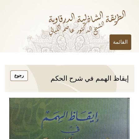
القائمة
إيقاظ الهمم في شرح الحكم