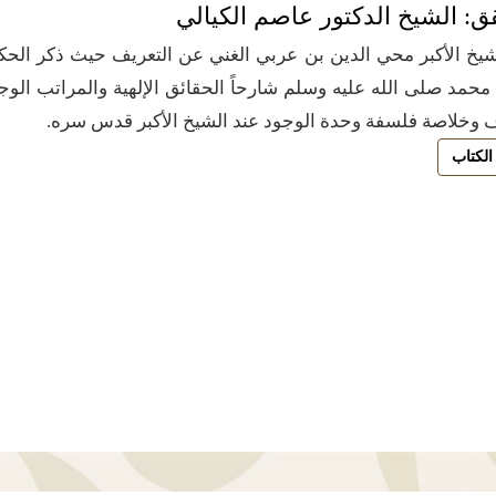
ق: الشيخ الدكتور عاصم الكيالي
يخ الأكبر محي الدين بن عربي الغني عن التعريف حيث ذكر الحكمة
محمد صلى الله عليه وسلم شارحاً الحقائق الإلهية والمراتب الو
 وخلاصة فلسفة وحدة الوجود عند الشيخ الأكبر قدس سره.
الكتاب