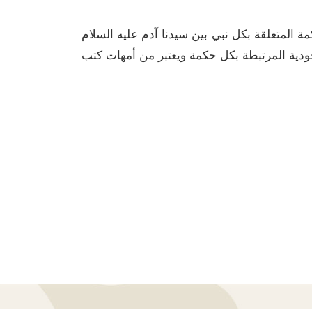
 المتعلقة بكل نبي بين سيدنا آدم عليه السلام
جودية المرتبطة بكل حكمة ويعتبر من أمهات كتب