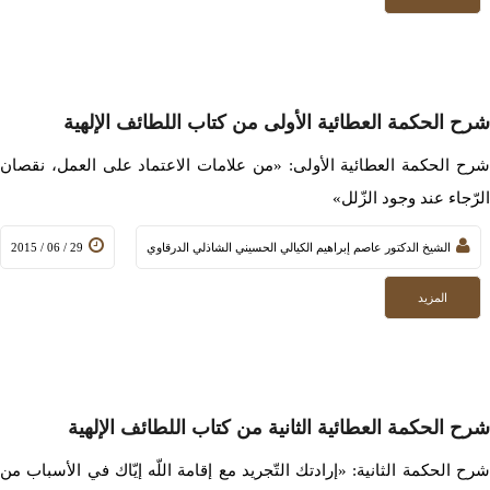
شرح الحكمة العطائية الأولى من كتاب اللطائف الإلهية
شرح الحكمة العطائية الأولى: «من علامات الاعتماد على العمل، نقصان
الرّجاء عند وجود الزّلل»
الشيخ الدكتور عاصم إبراهيم الكيالي الحسيني الشاذلي الدرقاوي
29 / 06 / 2015
المزيد
شرح الحكمة العطائية الثانية من كتاب اللطائف الإلهية
شرح الحكمة الثانية: «إرادتك التّجريد مع إقامة اللّه إيّاك في الأسباب من