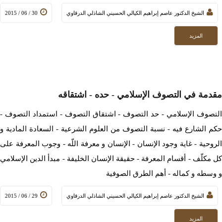
الشيخ الدكتور عاصم إبراهيم الكيالي الحسيني الشاذلي الدرقاوي
30 / 06 / 2015
المزيد
مقدمة في التصوف الإسلامي - حده - اشتقاقه
التصوف الإسلامي - حد التصوف - اشتقاق التصوف - استمداد التصوف -
حكم الشارع فيه - نسبة التصوف من العلوم الشرعية - السعادة المادية و
الروحية - غاية وجود الإنسان - الإنسان و معرفة اللّه - وجوب المعرفة على
كل مكلّف - أقسام المعرفة - حقيقة الإنسان الخليفة - مبدأ الدين الإسلامي
و وسطه و كماله - أهم الطرق الصوفية
الشيخ الدكتور عاصم إبراهيم الكيالي الحسيني الشاذلي الدرقاوي
29 / 06 / 2015
المزيد