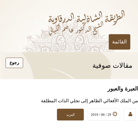
القائمة
مقالات صوفية
العبرة والعبور
من الملك الأفعالي الظاهر إلى تجلي الذات المطلقة
29 / 06 / 2019
المزيد