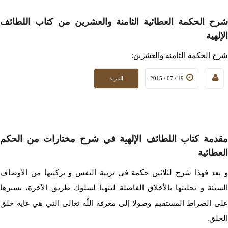
شرح الحكمة العطائية الثامنة والعشرين من كتاب اللطائف
الإلهية
شرح الحكمة الثامنة والعشرين:
19 / 07 / 2015
المزيد
مقدمة كتاب اللطائف الإلهية في شرح مختارات من الحكم
العطائية
و بعد فهذا شرح لثلاثين حكمة في تربية النفس و تزكيتها من الأوصاف
السيئة و تحليتها بالأخلاق الفاضلة لتتهيأ لسلوك طريق الآخرة، بسيرها
على الصراط المستقيم وصولا إلى معرفة اللّه تعالى التي هي غاية خلق
الخلق.